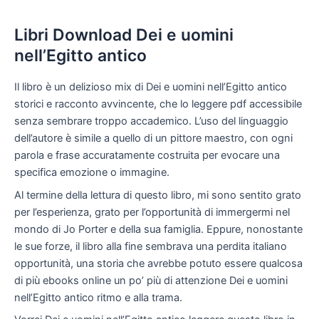
Libri Download Dei e uomini
nell’Egitto antico
Il libro è un delizioso mix di Dei e uomini nell’Egitto antico
storici e racconto avvincente, che lo leggere pdf accessibile
senza sembrare troppo accademico. L’uso del linguaggio
dell’autore è simile a quello di un pittore maestro, con ogni
parola e frase accuratamente costruita per evocare una
specifica emozione o immagine.
Al termine della lettura di questo libro, mi sono sentito grato
per l’esperienza, grato per l’opportunità di immergermi nel
mondo di Jo Porter e della sua famiglia. Eppure, nonostante
le sue forze, il libro alla fine sembrava una perdita italiano
opportunità, una storia che avrebbe potuto essere qualcosa
di più ebooks online un po’ più di attenzione Dei e uomini
nell’Egitto antico ritmo e alla trama.