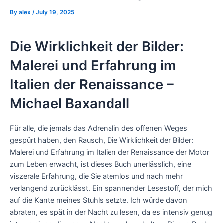
By
alex
/
July 19, 2025
Die Wirklichkeit der Bilder:
Malerei und Erfahrung im
Italien der Renaissance –
Michael Baxandall
Für alle, die jemals das Adrenalin des offenen Weges
gespürt haben, den Rausch, Die Wirklichkeit der Bilder:
Malerei und Erfahrung im Italien der Renaissance der Motor
zum Leben erwacht, ist dieses Buch unerlässlich, eine
viszerale Erfahrung, die Sie atemlos und nach mehr
verlangend zurücklässt. Ein spannender Lesestoff, der mich
auf die Kante meines Stuhls setzte. Ich würde davon
abraten, es spät in der Nacht zu lesen, da es intensiv genug