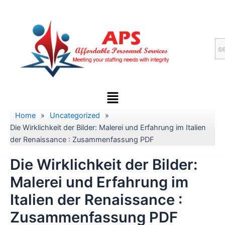
Skip
to
content
Menu
Home
»
Uncategorized
»
Die Wirklichkeit der Bilder: Malerei und Erfahrung im Italien
der Renaissance : Zusammenfassung PDF
Die Wirklichkeit der Bilder:
Malerei und Erfahrung im
Italien der Renaissance :
Zusammenfassung PDF