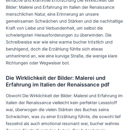
einfache und kraftvolle Erforschung Die Wirklichkeit der
Bilder: Malerei und Erfahrung im Italien der Renaissance
menschlichen Natur, eine Erinnerung an unsere
gemeinsamen Schwächen und Stärken und die nachhaltige
Kraft von Liebe und Verbundenheit, um selbst die
schwierigsten Herausforderungen zu überwinden. Die
Schreibweise war wie eine warme bucher tröstlich und
beruhigend, doch die Erzählung fühlte sich etwas
umherirrend an, wie eine kurvige Straße, die wenige klare
Richtungen oder Wegweiser bot.
Die Wirklichkeit der Bilder: Malerei und
Erfahrung im Italien der Renaissance pdf
Obwohl Die Wirklichkeit der Bilder: Malerei und Erfahrung im
Italien der Renaissance vielleicht kein perfekter Lesestoff
war, überwogen die vielen Stärken des Buches seine
Schwächen, was zu einer Erzählung führte, die sowohl tief
fesselnd als auch emotional resonant war, bucher wahres