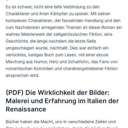
Es ist schwer, nicht eine tiefe Verbindung zu den
Charakteren und ihren Kämpfen zu spüren. Mit seinen
komplexen Charakteren, der fesselnden Handlung und den
zum Nachdenken anregenden Themen ist dieser Roman ein
wahres Meisterwerk der zeitgenössischen Fiktion, eine
Geschichte, die lange nachdem die letzte Seite
umgeschlagen wurde, nachhallt. Dies war einfach ein
verrücktes, lustiges Buch zum Lesen, mit einer ebook
Mischung aus Humor, Herz und Scharfsinn, das Fans von
romantischen Komödien und charaktergetriebener Fiktion
ansprechen wird.
(PDF) Die Wirklichkeit der Bilder:
Malerei und Erfahrung im Italien der
Renaissance
Bücher haben die Macht, uns in verschiedene Zeiten und