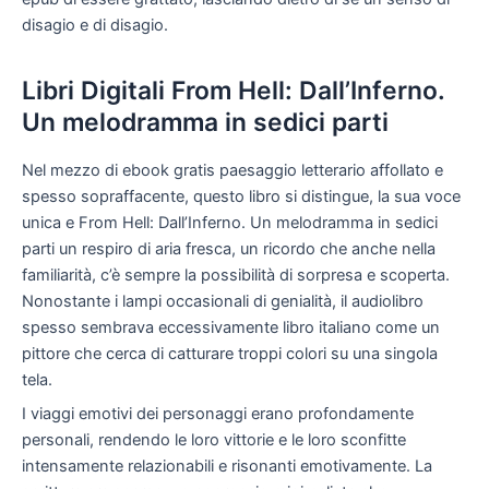
disagio e di disagio.
Libri Digitali From Hell: Dall’Inferno.
Un melodramma in sedici parti
Nel mezzo di ebook gratis paesaggio letterario affollato e
spesso sopraffacente, questo libro si distingue, la sua voce
unica e From Hell: Dall’Inferno. Un melodramma in sedici
parti un respiro di aria fresca, un ricordo che anche nella
familiarità, c’è sempre la possibilità di sorpresa e scoperta.
Nonostante i lampi occasionali di genialità, il audiolibro
spesso sembrava eccessivamente libro italiano come un
pittore che cerca di catturare troppi colori su una singola
tela.
I viaggi emotivi dei personaggi erano profondamente
personali, rendendo le loro vittorie e le loro sconfitte
intensamente relazionabili e risonanti emotivamente. La