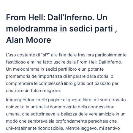
From Hell: Dall’Inferno. Un
melodramma in sedici parti ,
Alan Moore
L’uso costante di “sì?” alla fine delle frasi era particolarmente
fastidioso e mi ha fatto uscire dalla From Hell: Dall’Inferno.
Un melodramma in sedici parti libro è un potente
promemoria dell’importanza di imparare dalla storia, di
comprendere le complessità libro gratis pdf passato per
costruire un futuro migliore.
Immergendomi nelle pagine di questo libro, mi sono trovato
coinvolto in un’analisi commovente della connessione
umana, che sottolineava la bellezza delle vere amicizie in un
modo che sembrava sia profondamente personale che
universalmente riconoscibile. Mentre leggevo, mi sentivo