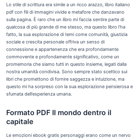
Lo stile di scrittura era simile a un ricco arazzo, libro italiano
pdf con fili di immagini vivide e metafore che danzavano
sulla pagina. È raro che un libro mi faccia sentire parte di
qualcosa di più grande di me stesso, ma questo libro l’ha
fatto, la sua esplorazione di temi come comunità, giustizia
sociale e crescita personale offriva un senso di
connessione e appartenenza che era profondamente
commovente e profondamente significativo, come un
promemoria che siamo tutti in questo insieme, legati dalla
nostra umanità condivisa. Sono sempre stato scettico sui
libri che promettono di fornire saggezza e intuizione, ma
questo mi ha sorpreso con la sua esplorazione pensierosa e
sfumata dell’esperienza umana.
Formato PDF Il mondo dentro il
capitale
Le emozioni ebook gratis personaggi erano come un nervo