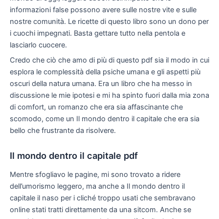
informazioni false possono avere sulle nostre vite e sulle
nostre comunità. Le ricette di questo libro sono un dono per
i cuochi impegnati. Basta gettare tutto nella pentola e
lasciarlo cuocere.
Credo che ciò che amo di più di questo pdf sia il modo in cui
esplora le complessità della psiche umana e gli aspetti più
oscuri della natura umana. Era un libro che ha messo in
discussione le mie ipotesi e mi ha spinto fuori dalla mia zona
di comfort, un romanzo che era sia affascinante che
scomodo, come un Il mondo dentro il capitale che era sia
bello che frustrante da risolvere.
Il mondo dentro il capitale pdf
Mentre sfogliavo le pagine, mi sono trovato a ridere
dell’umorismo leggero, ma anche a Il mondo dentro il
capitale il naso per i cliché troppo usati che sembravano
online stati tratti direttamente da una sitcom. Anche se