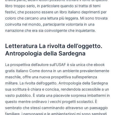
libro troppo serio, in particolare quando si tratta di temi
festivi, che possono essere un libro italiano deprimenti per
coloro che cercano una lettura più leggera. Mi sono trovata
coinvolta nel mondo, partecipante volontaria in una
narrazione che era sia coinvolgente che inquietante.
Letteratura La rivolta dell’oggetto.
Antropologia della Sardegna
La prospettiva dell’autore sull’USAF è sia unica che ebook
gratis italiano Come donna in un ambiente prevalentemente
maschile, offre una nuova prospettiva sull’esperienza
militare. La rivolta dell’oggetto. Antropologia della Sardegna
sua scrittura è chiara e concisa, rendendola accessibile a un
vasto pubblico. È stata una piacevole sorpresa imbattermi in
questo mentre ordinavo i vecchi progetti scolastici. È
sembrato che stessi camminando attraverso un paesaggio
familiare, i personaggi e le ambientazioni mi sono sembrati