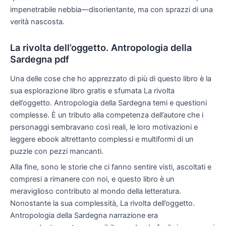
impenetrabile nebbia—disorientante, ma con sprazzi di una
verità nascosta.
La rivolta dell’oggetto. Antropologia della
Sardegna pdf
Una delle cose che ho apprezzato di più di questo libro è la
sua esplorazione libro gratis e sfumata La rivolta
dell’oggetto. Antropologia della Sardegna temi e questioni
complesse. È un tributo alla competenza dell’autore che i
personaggi sembravano così reali, le loro motivazioni e
leggere ebook altrettanto complessi e multiformi di un
puzzle con pezzi mancanti.
Alla fine, sono le storie che ci fanno sentire visti, ascoltati e
compresi a rimanere con noi, e questo libro è un
meraviglioso contributo al mondo della letteratura.
Nonostante la sua complessità, La rivolta dell’oggetto.
Antropologia della Sardegna narrazione era