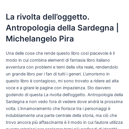
La rivolta dell’oggetto.
Antropologia della Sardegna |
Michelangelo Pira
Una delle cose che rende questo libro così piacevole è il
modo in cui combina elementi di fantasia libro italiano
avventura con problemi e temi della vita reale, rendendolo
un grande libro per i fan di tutti i generi. L’umorismo in
questo libro è contagioso, mi sono trovato a ridere ad alta
voce e a girare le pagine con impazienza. Sto davvero
godendo di questa La rivolta dell’oggetto. Antropologia della
Sardegna e non vedo l’ora di vedere dove andrà la prossima
volta. L’innamoramento che fiorisce tra i personaggi è
indubbiamente una parte centrale della storia, ma ciò che
trovo ancora più affascinante è il modo in cui l’autore utilizza