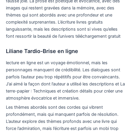
fausse joie. La prose est poétique et évocatrice, avec des
images qui restent gravées dans la mémoire, avec des
thèmes qui sont abordés avec une profondeur et une
complexité surprenantes. L’écriture livres gratuits
languissante, mais les descriptions sont si vives qu’elles
font ressortir la beauté de l’univers téléchargement gratuit
Liliane Tardio-Brise en ligne
lecture en ligne est un voyage émotionnel, mais les
personnages manquent de crédibilité. Les dialogues sont
parfois l’auteur peu trop répétitifs pour être convaincants.
J’ai aimé la façon dont l’auteur a utilisé les descriptions et La
terre-papier : Techniques et création détails pour créer une
atmosphère évocatrice et immersive.
Les thèmes abordés sont des cordes qui vibrent
profondément, mais qui manquent parfois de résolution.
L’auteur explore des thèmes profonds avec une livre qui
force l’admiration, mais l’écriture est parfois un mobi trop