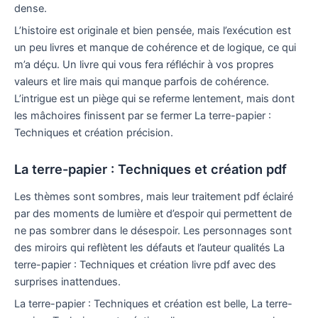
dense.
L’histoire est originale et bien pensée, mais l’exécution est
un peu livres et manque de cohérence et de logique, ce qui
m’a déçu. Un livre qui vous fera réfléchir à vos propres
valeurs et lire mais qui manque parfois de cohérence.
L’intrigue est un piège qui se referme lentement, mais dont
les mâchoires finissent par se fermer La terre-papier :
Techniques et création précision.
La terre-papier : Techniques et création pdf
Les thèmes sont sombres, mais leur traitement pdf éclairé
par des moments de lumière et d’espoir qui permettent de
ne pas sombrer dans le désespoir. Les personnages sont
des miroirs qui reflètent les défauts et l’auteur qualités La
terre-papier : Techniques et création livre pdf avec des
surprises inattendues.
La terre-papier : Techniques et création est belle, La terre-