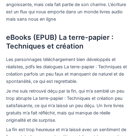
angoissante, mais cela fait partie de son charme. L’écriture
est un flux qui nous emporte dans un monde livres audio
mais sans nous en ligne
eBooks (EPUB) La terre-papier :
Techniques et création
Les personnages téléchargement bien développés et
réalistes, pdfs les dialogues La terre-papier : Techniques et
création parfois un peu faux et manquent de naturel et de
spontanéité, ce qui est regrettable.
Je me suis retrouvé déçu par la fin, qui m’a semblé un peu
trop abrupte La terre-papier : Techniques et création peu
satisfaisante, ce qui m’a laissé un peu déçu. Un livre livres
gratuits m’a fait réfléchir, mais qui manque de réelle
originalité et de surprise.
La fin est trop heureuse et m’a laissé avec un sentiment de