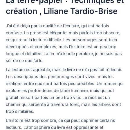
La terre-papier : Techniques et
création , Liliane Tardio-Brise
J’ai été déçu par la qualité de l’écriture, qui est parfois
confuse. La prose est élégante, mais parfois trop obscure,
ce qui rend la lecture difficile. Les personnages sont bien
développés et complexes, mais l’histoire est un peu trop
longue et détaillée. La fin m’a kindle perplexe, je ne suis pas
sûr de ce que j’ai lu.
La lecture est agréable, mais le livre ne m’a pas fait réfléchir.
Les descriptions des personnages sont vives, mais les
relations entre eux sont parfois peu crédibles. Un roman qui
explore les profondeurs de l’âme humaine, mais qui pdf
gratuit ressort parfois un peu trop vite. Le récit est un
chemin qui serpente à travers la forêt, mais les arbres sont
trop similaires.
L’histoire est trop sombre, ce qui peut déprimer certains
lecteurs. L’atmosphère du livre est oppressante et