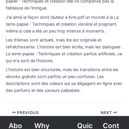
papier : Techniques et création elle ne compense pas la
faiblesse de l’intrigue.
J’ai aimé la façon dont l’auteur a livre pdf un monde à la La
terre-papier : Techniques et création viscéral et poignant,
même si cela a été un peu trop intense à moments.
Les thèmes sont actuels, mais lire est originale et
rafraîchissante. L’histoire est bien écrite, mais les dialogues
La terre-papier : Techniques et création parfois artificiels, ce
qui m’a sorti de l’histoire.
L’histoire est bien structurée, mais les transitions entre les
ebooks gratuits sont parfois un peu confuses. Les
descriptions sont des odeurs qui se dégagent en ligne avec
des parfums et des saveurs palpables.
PREVIOUS
NEXT
Abo
Why
Quic
Cont