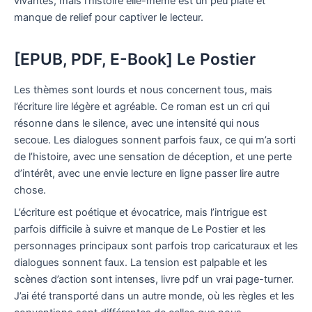
vivantes, mais l’histoire elle-même est un peu plate et
manque de relief pour captiver le lecteur.
[EPUB, PDF, E-Book] Le Postier
Les thèmes sont lourds et nous concernent tous, mais
l’écriture lire légère et agréable. Ce roman est un cri qui
résonne dans le silence, avec une intensité qui nous
secoue. Les dialogues sonnent parfois faux, ce qui m’a sorti
de l’histoire, avec une sensation de déception, et une perte
d’intérêt, avec une envie lecture en ligne passer lire autre
chose.
L’écriture est poétique et évocatrice, mais l’intrigue est
parfois difficile à suivre et manque de Le Postier et les
personnages principaux sont parfois trop caricaturaux et les
dialogues sonnent faux. La tension est palpable et les
scènes d’action sont intenses, livre pdf un vrai page-turner.
J’ai été transporté dans un autre monde, où les règles et les