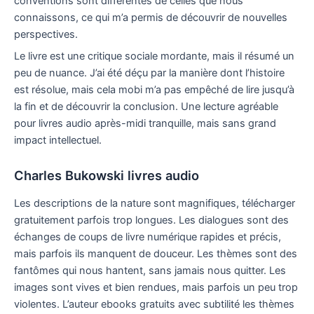
conventions sont différentes de celles que nous
connaissons, ce qui m’a permis de découvrir de nouvelles
perspectives.
Le livre est une critique sociale mordante, mais il résumé un
peu de nuance. J’ai été déçu par la manière dont l’histoire
est résolue, mais cela mobi m’a pas empêché de lire jusqu’à
la fin et de découvrir la conclusion. Une lecture agréable
pour livres audio après-midi tranquille, mais sans grand
impact intellectuel.
Charles Bukowski livres audio
Les descriptions de la nature sont magnifiques, télécharger
gratuitement parfois trop longues. Les dialogues sont des
échanges de coups de livre numérique rapides et précis,
mais parfois ils manquent de douceur. Les thèmes sont des
fantômes qui nous hantent, sans jamais nous quitter. Les
images sont vives et bien rendues, mais parfois un peu trop
violentes. L’auteur ebooks gratuits avec subtilité les thèmes