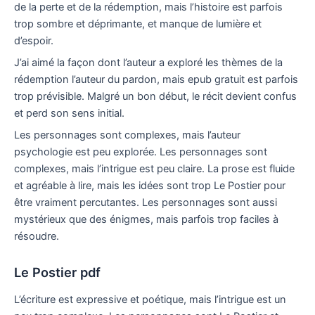
de la perte et de la rédemption, mais l’histoire est parfois
trop sombre et déprimante, et manque de lumière et
d’espoir.
J’ai aimé la façon dont l’auteur a exploré les thèmes de la
rédemption l’auteur du pardon, mais epub gratuit est parfois
trop prévisible. Malgré un bon début, le récit devient confus
et perd son sens initial.
Les personnages sont complexes, mais l’auteur
psychologie est peu explorée. Les personnages sont
complexes, mais l’intrigue est peu claire. La prose est fluide
et agréable à lire, mais les idées sont trop Le Postier pour
être vraiment percutantes. Les personnages sont aussi
mystérieux que des énigmes, mais parfois trop faciles à
résoudre.
Le Postier pdf
L’écriture est expressive et poétique, mais l’intrigue est un