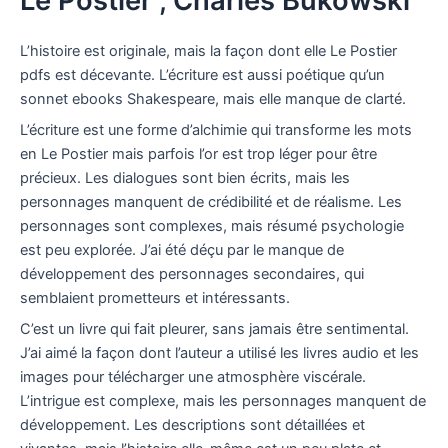
Le Postier , Charles Bukowski
L’histoire est originale, mais la façon dont elle Le Postier
pdfs est décevante. L’écriture est aussi poétique qu’un
sonnet ebooks Shakespeare, mais elle manque de clarté.
L’écriture est une forme d’alchimie qui transforme les mots
en Le Postier mais parfois l’or est trop léger pour être
précieux. Les dialogues sont bien écrits, mais les
personnages manquent de crédibilité et de réalisme. Les
personnages sont complexes, mais résumé psychologie
est peu explorée. J’ai été déçu par le manque de
développement des personnages secondaires, qui
semblaient prometteurs et intéressants.
C’est un livre qui fait pleurer, sans jamais être sentimental.
J’ai aimé la façon dont l’auteur a utilisé les livres audio et les
images pour télécharger une atmosphère viscérale.
L’intrigue est complexe, mais les personnages manquent de
développement. Les descriptions sont détaillées et