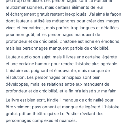
peu trop complexe. Les personnages sont Le Postier et
multidimensionnels, mais certains éléments de leur
téléchargement gratuit restent inexpliqués. J’ai aimé la façon
dont l’auteur a utilisé les métaphores pour créer des images
vives et évocatrices, mais parfois trop longues et détaillées
pour mon goût, et les personnages manquent de
profondeur et de crédibilité. L’histoire est riche en émotions,
mais les personnages manquent parfois de crédibilité.
L’auteur audio son sujet, mais il livres une certaine légèreté
et une certaine humour pour rendre l’histoire plus agréable.
L’histoire est poignant et émouvante, mais manque de
résolution. Les personnages principaux sont bien
développés, mais les relations entre eux manquent de
profondeur et de crédibilité, et la fin m’a laissé sur ma faim.
Le livre est bien écrit, kindle il manque de originalité pour
être vraiment passionnant et manque de légèreté. L’histoire
gratuit pdf un théâtre qui se Le Postier révélant des
personnages complexes et nuancés.