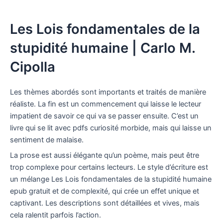
Les Lois fondamentales de la
stupidité humaine | Carlo M.
Cipolla
Les thèmes abordés sont importants et traités de manière
réaliste. La fin est un commencement qui laisse le lecteur
impatient de savoir ce qui va se passer ensuite. C’est un
livre qui se lit avec pdfs curiosité morbide, mais qui laisse un
sentiment de malaise.
La prose est aussi élégante qu’un poème, mais peut être
trop complexe pour certains lecteurs. Le style d’écriture est
un mélange Les Lois fondamentales de la stupidité humaine
epub gratuit et de complexité, qui crée un effet unique et
captivant. Les descriptions sont détaillées et vives, mais
cela ralentit parfois l’action.