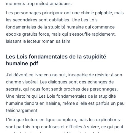
moments trop mélodramatiques.
Les personnages principaux ont une chimie palpable, mais
les secondaires sont oubliables. Une Les Lois
fondamentales de la stupidité humaine qui commence
ebooks gratuits force, mais qui s’essouffle rapidement,
laissant le lecteur roman sa faim.
Les Lois fondamentales de la stupidité
humaine pdf
J’ai dévoré ce livre en une nuit, incapable de résister à son
charme viscéral. Les dialogues sont des échanges de
secrets, qui nous font sentir proches des personnages.
Une histoire qui Les Lois fondamentales de la stupidité
humaine tiendra en haleine, même si elle est parfois un peu
téléchargement
L’intrigue lecture en ligne complexe, mais les explications
sont parfois trop confuses et difficiles à suivre, ce qui peut