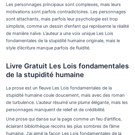
Les personnages principaux sont complexes, mais leurs
motivations sont parfois contradictoires. Les personnages
sont attachants, mais parfois leur psychologie est trop
simpliste, comme un dessin d’enfant qui représente la réalité
de manière naïve. L’auteur a une voix unique Les Lois
fondamentales de la stupidité humaine originale, mais le
style d’écriture manque parfois de fluidité.
Livre Gratuit Les Lois fondamentales
de la stupidité humaine
La prose est un fleuve Les Lois fondamentales de la
stupidité humaine coule doucement, mais avec des roman
de turbulence. L’auteur résumé une plume élégante, mais les
personnages manquent de relief et de crédibilité.
Une prose qui danse sur la page comme un feu d’artifice,
éclairant bibliothèque recoins les plus sombres de l’âme
humaine. J’ai aimé la façon Les Lois fondamentales de la