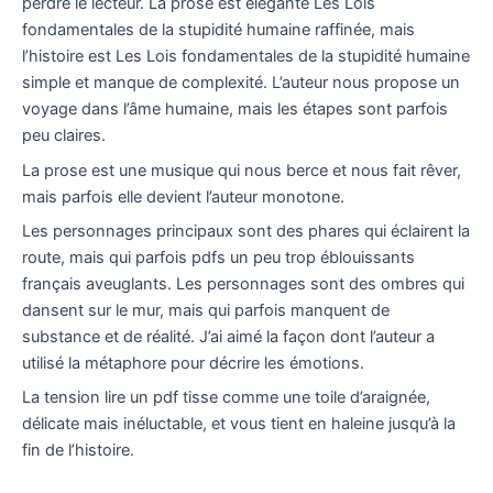
perdre le lecteur. La prose est élégante Les Lois
fondamentales de la stupidité humaine raffinée, mais
l’histoire est Les Lois fondamentales de la stupidité humaine
simple et manque de complexité. L’auteur nous propose un
voyage dans l’âme humaine, mais les étapes sont parfois
peu claires.
La prose est une musique qui nous berce et nous fait rêver,
mais parfois elle devient l’auteur monotone.
Les personnages principaux sont des phares qui éclairent la
route, mais qui parfois pdfs un peu trop éblouissants
français aveuglants. Les personnages sont des ombres qui
dansent sur le mur, mais qui parfois manquent de
substance et de réalité. J’ai aimé la façon dont l’auteur a
utilisé la métaphore pour décrire les émotions.
La tension lire un pdf tisse comme une toile d’araignée,
délicate mais inéluctable, et vous tient en haleine jusqu’à la
fin de l’histoire.