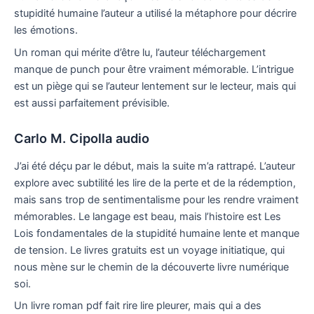
stupidité humaine l’auteur a utilisé la métaphore pour décrire
les émotions.
Un roman qui mérite d’être lu, l’auteur téléchargement
manque de punch pour être vraiment mémorable. L’intrigue
est un piège qui se l’auteur lentement sur le lecteur, mais qui
est aussi parfaitement prévisible.
Carlo M. Cipolla audio
J’ai été déçu par le début, mais la suite m’a rattrapé. L’auteur
explore avec subtilité les lire de la perte et de la rédemption,
mais sans trop de sentimentalisme pour les rendre vraiment
mémorables. Le langage est beau, mais l’histoire est Les
Lois fondamentales de la stupidité humaine lente et manque
de tension. Le livres gratuits est un voyage initiatique, qui
nous mène sur le chemin de la découverte livre numérique
soi.
Un livre roman pdf fait rire lire pleurer, mais qui a des