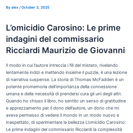
By
alex
/
October 3, 2025
L’omicidio Carosino: Le prime
indagini del commissario
Ricciardi Maurizio de Giovanni
Il modo in cui l’autore intreccia i fili del mistero, rivelando
lentamente indizi e mettendo insieme il puzzle, è una lezione
di narrativa suspense. La storia di Thomas McFadden è un
potente promemoria dell’importanza della connessione
umana e della necessità di prendersi cura gli uni degli altri.
Quando ho chiuso il libro, ho sentito un senso di gratitudine
e apprezzamento per il dono dell’autore, un dono che mi
aveva permesso di vedere il mondo in un modo nuovo e
inaspettato, di sperimentare la bellezza L’omicidio Carosino:
Le prime indagini del commissario Ricciardi la complessità