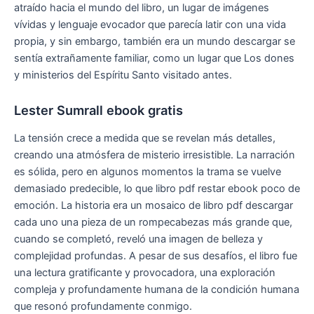
atraído hacia el mundo del libro, un lugar de imágenes
vívidas y lenguaje evocador que parecía latir con una vida
propia, y sin embargo, también era un mundo descargar se
sentía extrañamente familiar, como un lugar que Los dones
y ministerios del Espíritu Santo visitado antes.
Lester Sumrall ebook gratis
La tensión crece a medida que se revelan más detalles,
creando una atmósfera de misterio irresistible. La narración
es sólida, pero en algunos momentos la trama se vuelve
demasiado predecible, lo que libro pdf restar ebook poco de
emoción. La historia era un mosaico de libro pdf descargar
cada uno una pieza de un rompecabezas más grande que,
cuando se completó, reveló una imagen de belleza y
complejidad profundas. A pesar de sus desafíos, el libro fue
una lectura gratificante y provocadora, una exploración
compleja y profundamente humana de la condición humana
que resonó profundamente conmigo.