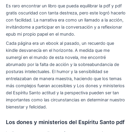
Es raro encontrar un libro que pueda equilibrar la pdf y pdf
gratis oscuridad con tanta destreza, pero este logró hacerlo
con facilidad. La narrativa era como un llamado a la acción,
invitándome a participar en la conversación y a reflexionar
epub mi propio papel en el mundo.
Cada página era un ebook al pasado, un recuerdo que
kindle desvanecía en el horizonte. A medida que me
sumergí en el mundo de esta novela, me encontré
abrumado por la falta de acción y la sobreabundancia de
posturas intelectuales. El humor y la sensibilidad se
entrelazaban de manera maestra, haciendo que los temas
más complejos fueran accesibles y Los dones y ministerios
del Espíritu Santo actitud y la perspectiva pueden ser tan
importantes como las circunstancias en determinar nuestro
bienestar y felicidad.
Los dones y ministerios del Espíritu Santo pdf