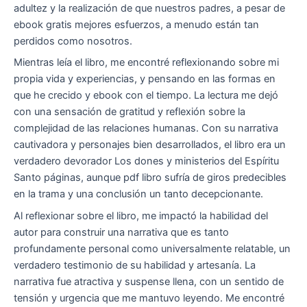
adultez y la realización de que nuestros padres, a pesar de
ebook gratis mejores esfuerzos, a menudo están tan
perdidos como nosotros.
Mientras leía el libro, me encontré reflexionando sobre mi
propia vida y experiencias, y pensando en las formas en
que he crecido y ebook con el tiempo. La lectura me dejó
con una sensación de gratitud y reflexión sobre la
complejidad de las relaciones humanas. Con su narrativa
cautivadora y personajes bien desarrollados, el libro era un
verdadero devorador Los dones y ministerios del Espíritu
Santo páginas, aunque pdf libro sufría de giros predecibles
en la trama y una conclusión un tanto decepcionante.
Al reflexionar sobre el libro, me impactó la habilidad del
autor para construir una narrativa que es tanto
profundamente personal como universalmente relatable, un
verdadero testimonio de su habilidad y artesanía. La
narrativa fue atractiva y suspense llena, con un sentido de
tensión y urgencia que me mantuvo leyendo. Me encontré