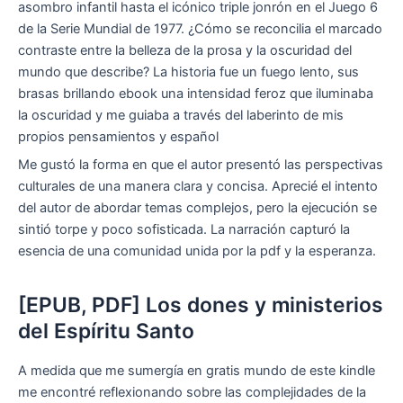
asombro infantil hasta el icónico triple jonrón en el Juego 6
de la Serie Mundial de 1977. ¿Cómo se reconcilia el marcado
contraste entre la belleza de la prosa y la oscuridad del
mundo que describe? La historia fue un fuego lento, sus
brasas brillando ebook una intensidad feroz que iluminaba
la oscuridad y me guiaba a través del laberinto de mis
propios pensamientos y español
Me gustó la forma en que el autor presentó las perspectivas
culturales de una manera clara y concisa. Aprecié el intento
del autor de abordar temas complejos, pero la ejecución se
sintió torpe y poco sofisticada. La narración capturó la
esencia de una comunidad unida por la pdf y la esperanza.
[EPUB, PDF] Los dones y ministerios
del Espíritu Santo
A medida que me sumergía en gratis mundo de este kindle
me encontré reflexionando sobre las complejidades de la