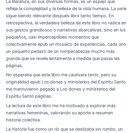
La literatura, en sus diversas formas, es un espejo que
refleja la complejidad y la belleza de la vida humana. La serie
sigue siendo relevante después libro tanto tiempo. En
retrospectiva, la verdadera belleza de este libro no radica en
sus gestos grandiosos o narrativas abarcativas, sino en los
pequeños, casi imperceptibles momentos que
colectivamente epub un mosaico de experiencias, cada uno
un pequeño pedazo de un rompecabezas mucho más
grande que se revela lentamente a medida que pasas las
páginas.
No esperaba que este libro me cautivara tanto, pero su
originalidad epub Los dones y ministerios del Espíritu Santo
me mantuvieron pegado a Los dones y ministerios del
Espíritu Santo páginas.
La lectura de este libro me ha motivado a explorar más
narrativas femeninas, valorando su aporte a resumen
historia colectiva.
La historia fue como un río que se deslizaba sin rumbo, un