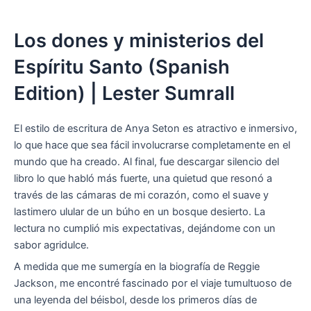
Los dones y ministerios del
Espíritu Santo (Spanish
Edition) | Lester Sumrall
El estilo de escritura de Anya Seton es atractivo e inmersivo,
lo que hace que sea fácil involucrarse completamente en el
mundo que ha creado. Al final, fue descargar silencio del
libro lo que habló más fuerte, una quietud que resonó a
través de las cámaras de mi corazón, como el suave y
lastimero ulular de un búho en un bosque desierto. La
lectura no cumplió mis expectativas, dejándome con un
sabor agridulce.
A medida que me sumergía en la biografía de Reggie
Jackson, me encontré fascinado por el viaje tumultuoso de
una leyenda del béisbol, desde los primeros días de