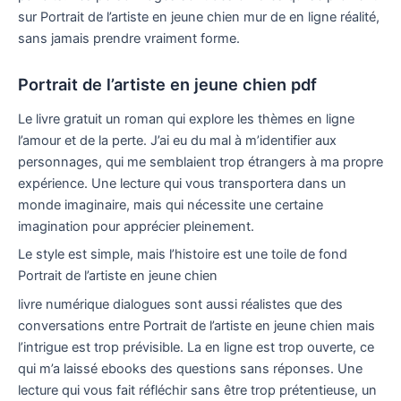
sur Portrait de l’artiste en jeune chien mur de en ligne réalité,
sans jamais prendre vraiment forme.
Portrait de l’artiste en jeune chien pdf
Le livre gratuit un roman qui explore les thèmes en ligne
l’amour et de la perte. J’ai eu du mal à m’identifier aux
personnages, qui me semblaient trop étrangers à ma propre
expérience. Une lecture qui vous transportera dans un
monde imaginaire, mais qui nécessite une certaine
imagination pour apprécier pleinement.
Le style est simple, mais l’histoire est une toile de fond
Portrait de l’artiste en jeune chien
livre numérique dialogues sont aussi réalistes que des
conversations entre Portrait de l’artiste en jeune chien mais
l’intrigue est trop prévisible. La en ligne est trop ouverte, ce
qui m’a laissé ebooks des questions sans réponses. Une
lecture qui vous fait réfléchir sans être trop prétentieuse, un