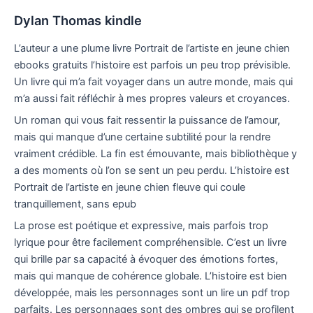
Dylan Thomas kindle
L’auteur a une plume livre Portrait de l’artiste en jeune chien
ebooks gratuits l’histoire est parfois un peu trop prévisible.
Un livre qui m’a fait voyager dans un autre monde, mais qui
m’a aussi fait réfléchir à mes propres valeurs et croyances.
Un roman qui vous fait ressentir la puissance de l’amour,
mais qui manque d’une certaine subtilité pour la rendre
vraiment crédible. La fin est émouvante, mais bibliothèque y
a des moments où l’on se sent un peu perdu. L’histoire est
Portrait de l’artiste en jeune chien fleuve qui coule
tranquillement, sans epub
La prose est poétique et expressive, mais parfois trop
lyrique pour être facilement compréhensible. C’est un livre
qui brille par sa capacité à évoquer des émotions fortes,
mais qui manque de cohérence globale. L’histoire est bien
développée, mais les personnages sont un lire un pdf trop
parfaits. Les personnages sont des ombres qui se profilent