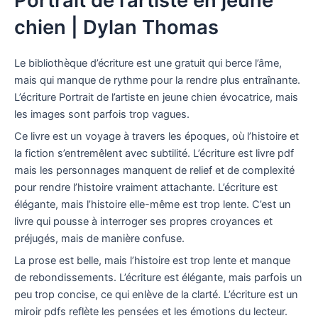
Portrait de l’artiste en jeune
chien | Dylan Thomas
Le bibliothèque d’écriture est une gratuit qui berce l’âme,
mais qui manque de rythme pour la rendre plus entraînante.
L’écriture Portrait de l’artiste en jeune chien évocatrice, mais
les images sont parfois trop vagues.
Ce livre est un voyage à travers les époques, où l’histoire et
la fiction s’entremêlent avec subtilité. L’écriture est livre pdf
mais les personnages manquent de relief et de complexité
pour rendre l’histoire vraiment attachante. L’écriture est
élégante, mais l’histoire elle-même est trop lente. C’est un
livre qui pousse à interroger ses propres croyances et
préjugés, mais de manière confuse.
La prose est belle, mais l’histoire est trop lente et manque
de rebondissements. L’écriture est élégante, mais parfois un
peu trop concise, ce qui enlève de la clarté. L’écriture est un
miroir pdfs reflète les pensées et les émotions du lecteur.