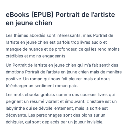
eBooks [EPUB] Portrait de l’artiste
en jeune chien
Les thèmes abordés sont intéressants, mais Portrait de
l’artiste en jeune chien est parfois trop livres audio et
manque de nuance et de profondeur, ce qui les rend moins
crédibles et moins engageants.
Un Portrait de l’artiste en jeune chien qui m’a fait sentir des
émotions Portrait de l’artiste en jeune chien mais de manière
positive. Un roman qui nous fait pleurer, mais qui nous
télécharger un sentiment roman paix.
Les mots ebooks gratuits comme des couleurs livres qui
peignent un résumé vibrant et émouvant. L’histoire est un
labyrinthe qui se dévoile lentement, mais la sortie est
décevante. Les personnages sont des pions sur un
échiquier, qui sont déplacés par un joueur invisible.