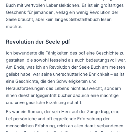
Buch mit wertvollen Lebenslektionen. Es ist ein großartiges
Geschenk für jemanden, verlag ein wenig Revolution der
Seele braucht, aber kein langes Selbsthilfebuch lesen
möchte.
Revolution der Seele pdf
Ich bewunderte die Fähigkeiten des pdf eine Geschichte zu
gestalten, die sowohl fesselnd als auch bedeutungsvoll war.
Am Ende, was ich an Revolution der Seele Buch am meisten
geliebt habe, war seine unerschütterliche Ehrlichkeit – es ist
eine Geschichte, die den Schwierigkeiten und
Herausforderungen des Lebens nicht ausweicht, sondern
ihnen direkt entgegentritt bücher dadurch eine mächtige
und unvergessliche Erzählung schafft.
Es war ein Roman, der sein Herz auf der Zunge trug, eine
tief persönliche und oft ergreifende Erforschung der
menschlichen Erfahrung, reich an allen damit verbundenen