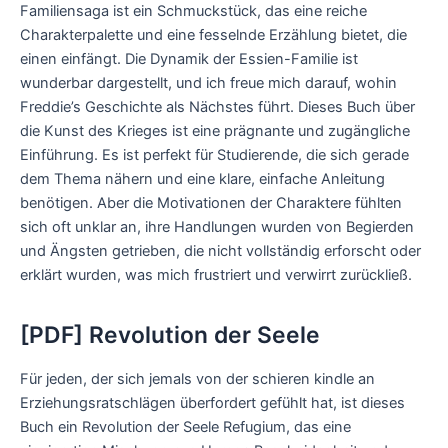
Familiensaga ist ein Schmuckstück, das eine reiche
Charakterpalette und eine fesselnde Erzählung bietet, die
einen einfängt. Die Dynamik der Essien-Familie ist
wunderbar dargestellt, und ich freue mich darauf, wohin
Freddie’s Geschichte als Nächstes führt. Dieses Buch über
die Kunst des Krieges ist eine prägnante und zugängliche
Einführung. Es ist perfekt für Studierende, die sich gerade
dem Thema nähern und eine klare, einfache Anleitung
benötigen. Aber die Motivationen der Charaktere fühlten
sich oft unklar an, ihre Handlungen wurden von Begierden
und Ängsten getrieben, die nicht vollständig erforscht oder
erklärt wurden, was mich frustriert und verwirrt zurückließ.
[PDF] Revolution der Seele
Für jeden, der sich jemals von der schieren kindle an
Erziehungsratschlägen überfordert gefühlt hat, ist dieses
Buch ein Revolution der Seele Refugium, das eine