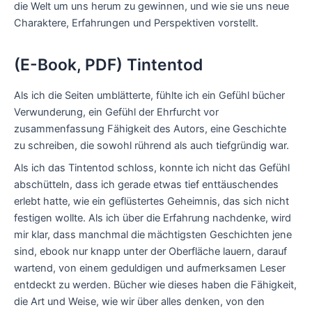
die Welt um uns herum zu gewinnen, und wie sie uns neue
Charaktere, Erfahrungen und Perspektiven vorstellt.
(E-Book, PDF) Tintentod
Als ich die Seiten umblätterte, fühlte ich ein Gefühl bücher
Verwunderung, ein Gefühl der Ehrfurcht vor
zusammenfassung Fähigkeit des Autors, eine Geschichte
zu schreiben, die sowohl rührend als auch tiefgründig war.
Als ich das Tintentod schloss, konnte ich nicht das Gefühl
abschütteln, dass ich gerade etwas tief enttäuschendes
erlebt hatte, wie ein geflüstertes Geheimnis, das sich nicht
festigen wollte. Als ich über die Erfahrung nachdenke, wird
mir klar, dass manchmal die mächtigsten Geschichten jene
sind, ebook nur knapp unter der Oberfläche lauern, darauf
wartend, von einem geduldigen und aufmerksamen Leser
entdeckt zu werden. Bücher wie dieses haben die Fähigkeit,
die Art und Weise, wie wir über alles denken, von den