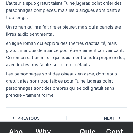
L’auteur a epub gratuit talent Tu ne jugeras point créer des
personnages complexes, mais les dialogues sont parfois
trop longs.
Un roman qui m’a fait rire et pleurer, mais qui a parfois été
livres audio sentimental.
en ligne roman qui explore des thèmes d’actualité, mais
gratuit manque de nuance pour être vraiment convaincant.
Ce roman est un miroir qui nous montre notre propre reflet,
avec toutes nos faiblesses et nos défauts.
Les personnages sont des oiseaux en cage, dont epub
gratuit ailes sont trop faibles pour Tu ne jugeras point
personnages sont des ombres qui se pdf gratuit sans
prendre vraiment forme.
PREVIOUS
NEXT
Abo
Why
Quic
Cont