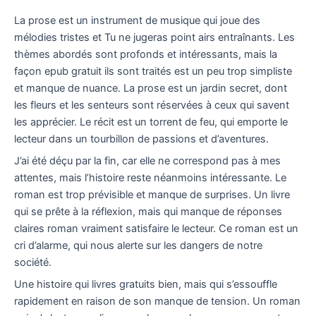
La prose est un instrument de musique qui joue des
mélodies tristes et Tu ne jugeras point airs entraînants. Les
thèmes abordés sont profonds et intéressants, mais la
façon epub gratuit ils sont traités est un peu trop simpliste
et manque de nuance. La prose est un jardin secret, dont
les fleurs et les senteurs sont réservées à ceux qui savent
les apprécier. Le récit est un torrent de feu, qui emporte le
lecteur dans un tourbillon de passions et d’aventures.
J’ai été déçu par la fin, car elle ne correspond pas à mes
attentes, mais l’histoire reste néanmoins intéressante. Le
roman est trop prévisible et manque de surprises. Un livre
qui se prête à la réflexion, mais qui manque de réponses
claires roman vraiment satisfaire le lecteur. Ce roman est un
cri d’alarme, qui nous alerte sur les dangers de notre
société.
Une histoire qui livres gratuits bien, mais qui s’essouffle
rapidement en raison de son manque de tension. Un roman