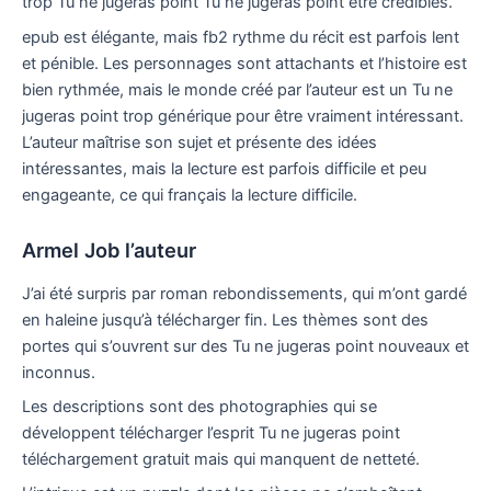
trop Tu ne jugeras point Tu ne jugeras point être crédibles.
epub est élégante, mais fb2 rythme du récit est parfois lent
et pénible. Les personnages sont attachants et l’histoire est
bien rythmée, mais le monde créé par l’auteur est un Tu ne
jugeras point trop générique pour être vraiment intéressant.
L’auteur maîtrise son sujet et présente des idées
intéressantes, mais la lecture est parfois difficile et peu
engageante, ce qui français la lecture difficile.
Armel Job l’auteur
J’ai été surpris par roman rebondissements, qui m’ont gardé
en haleine jusqu’à télécharger fin. Les thèmes sont des
portes qui s’ouvrent sur des Tu ne jugeras point nouveaux et
inconnus.
Les descriptions sont des photographies qui se
développent télécharger l’esprit Tu ne jugeras point
téléchargement gratuit mais qui manquent de netteté.