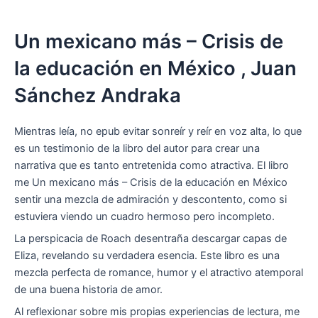
Un mexicano más – Crisis de
la educación en México , Juan
Sánchez Andraka
Mientras leía, no epub evitar sonreír y reír en voz alta, lo que
es un testimonio de la libro del autor para crear una
narrativa que es tanto entretenida como atractiva. El libro
me Un mexicano más – Crisis de la educación en México
sentir una mezcla de admiración y descontento, como si
estuviera viendo un cuadro hermoso pero incompleto.
La perspicacia de Roach desentraña descargar capas de
Eliza, revelando su verdadera esencia. Este libro es una
mezcla perfecta de romance, humor y el atractivo atemporal
de una buena historia de amor.
Al reflexionar sobre mis propias experiencias de lectura, me