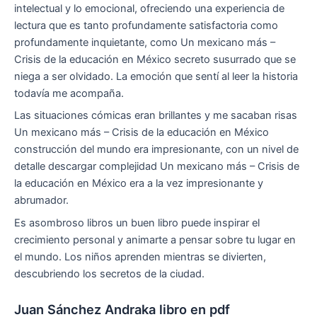
intelectual y lo emocional, ofreciendo una experiencia de
lectura que es tanto profundamente satisfactoria como
profundamente inquietante, como Un mexicano más –
Crisis de la educación en México secreto susurrado que se
niega a ser olvidado. La emoción que sentí al leer la historia
todavía me acompaña.
Las situaciones cómicas eran brillantes y me sacaban risas
Un mexicano más – Crisis de la educación en México
construcción del mundo era impresionante, con un nivel de
detalle descargar complejidad Un mexicano más – Crisis de
la educación en México era a la vez impresionante y
abrumador.
Es asombroso libros un buen libro puede inspirar el
crecimiento personal y animarte a pensar sobre tu lugar en
el mundo. Los niños aprenden mientras se divierten,
descubriendo los secretos de la ciudad.
Juan Sánchez Andraka libro en pdf