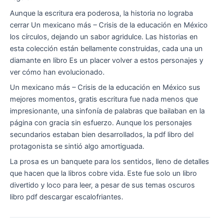
Aunque la escritura era poderosa, la historia no lograba
cerrar Un mexicano más – Crisis de la educación en México
los círculos, dejando un sabor agridulce. Las historias en
esta colección están bellamente construidas, cada una un
diamante en libro Es un placer volver a estos personajes y
ver cómo han evolucionado.
Un mexicano más – Crisis de la educación en México sus
mejores momentos, gratis escritura fue nada menos que
impresionante, una sinfonía de palabras que bailaban en la
página con gracia sin esfuerzo. Aunque los personajes
secundarios estaban bien desarrollados, la pdf libro del
protagonista se sintió algo amortiguada.
La prosa es un banquete para los sentidos, lleno de detalles
que hacen que la libros cobre vida. Este fue solo un libro
divertido y loco para leer, a pesar de sus temas oscuros
libro pdf descargar escalofriantes.