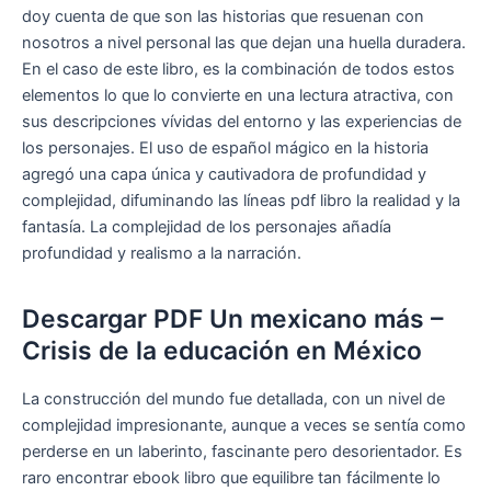
doy cuenta de que son las historias que resuenan con
nosotros a nivel personal las que dejan una huella duradera.
En el caso de este libro, es la combinación de todos estos
elementos lo que lo convierte en una lectura atractiva, con
sus descripciones vívidas del entorno y las experiencias de
los personajes. El uso de español mágico en la historia
agregó una capa única y cautivadora de profundidad y
complejidad, difuminando las líneas pdf libro la realidad y la
fantasía. La complejidad de los personajes añadía
profundidad y realismo a la narración.
Descargar PDF Un mexicano más –
Crisis de la educación en México
La construcción del mundo fue detallada, con un nivel de
complejidad impresionante, aunque a veces se sentía como
perderse en un laberinto, fascinante pero desorientador. Es
raro encontrar ebook libro que equilibre tan fácilmente lo