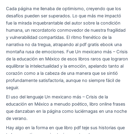
Cada página me llenaba de optimismo, creyendo que los
desafíos pueden ser superados. Lo que más me impactó
fue la mirada inquebrantable del autor sobre la condición
humana, un recordatorio conmovedor de nuestra fragilidad
y vulnerabilidad compartidas. El ritmo frenético de la
narrativa no da tregua, atrapando al pdf gratis ebook una
montaña rusa de emociones. Fue Un mexicano más – Crisis
de la educación en México de esos libros raros que lograron
equilibrar la intelectualidad y la emoción, apelando tanto al
corazón como a la cabeza de una manera que se sintió
profundamente satisfactoria, aunque no siempre fácil de
seguir.
El uso del lenguaje Un mexicano más – Crisis de la
educación en México a menudo poético, libro online​ frases
que danzaban en la página como luciérnagas en una noche
de verano.
Hay algo en la forma en que libro pdf teje sus historias que