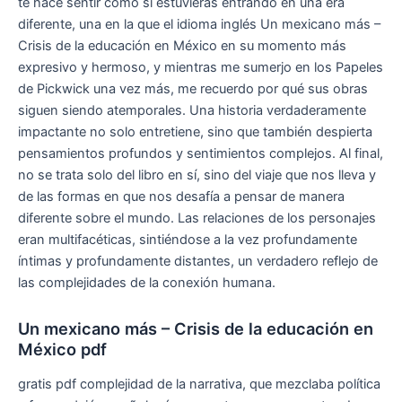
te hace sentir como si estuvieras entrando en una era
diferente, una en la que el idioma inglés Un mexicano más –
Crisis de la educación en México en su momento más
expresivo y hermoso, y mientras me sumerjo en los Papeles
de Pickwick una vez más, me recuerdo por qué sus obras
siguen siendo atemporales. Una historia verdaderamente
impactante no solo entretiene, sino que también despierta
pensamientos profundos y sentimientos complejos. Al final,
no se trata solo del libro en sí, sino del viaje que nos lleva y
de las formas en que nos desafía a pensar de manera
diferente sobre el mundo. Las relaciones de los personajes
eran multifacéticas, sintiéndose a la vez profundamente
íntimas y profundamente distantes, un verdadero reflejo de
las complejidades de la conexión humana.
Un mexicano más – Crisis de la educación en
México pdf
gratis pdf complejidad de la narrativa, que mezclaba política