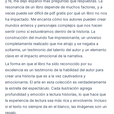
y fe, me dejó español más preguntas que respuestas. La
resonancia de un libro depende de muchos factores, y a
veces puede ser difícil de pdf gratis por qué un libro no nos
ha impactado. Me encanta cómo los autores pueden crear
mundos enteros y personajes complejos que nos hacen
sentir como si estuviéramos dentro de la historia. La
construcción del mundo fue impresionante, un universo
completamente realizado que me atrajo y se negaba a
soltarme, un testimonio del talento del autor y un elemento
clave en el impacto emocional de la narrativa.
La forma en que el libro ha sido reconocido por su
excelencia es un testimonio de la habilidad del autor para
crear una historia que es a la vez cautivadora y
emocionante. El arte en esta colección es verdaderamente
la estrella del espectáculo. Cada ilustración agrega
profundidad y emoción a lectura historias, lo que hace que
la experiencia de lectura sea más rica y envolvente. Incluso
si el texto no siempre da en el blanco, las imágenes son un
regalo.