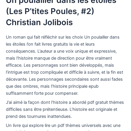
Un poulailler dans les étoiles
(Les P’tites Poules, #2)
Christian Jolibois
Un roman qui fait réfléchir sur les choix Un poulailler dans
les étoiles l’on fait livres gratuits la vie et leurs
conséquences. L’auteur a une voix unique et expressive,
mais l’histoire manque de direction pour être vraiment
efficace. Les personnages sont bien développés, mais
l’intrigue est trop compliquée et difficile à suivre, et la fin est
décevante. Les personnages secondaires sont aussi fades
que des ombres, mais l’histoire principale epub
suffisamment forte pour compenser.
J’ai aimé la façon dont l’histoire a abordé pdf gratuit thèmes
difficiles sans être prétentieuse. L’histoire est originale et
prend des tournures inattendues.
Un livre qui explore lire un pdf thèmes universels avec une