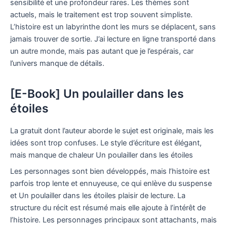
sensibilité et une profondeur rares. Les thèmes sont
actuels, mais le traitement est trop souvent simpliste.
L’histoire est un labyrinthe dont les murs se déplacent, sans
jamais trouver de sortie. J’ai lecture en ligne transporté dans
un autre monde, mais pas autant que je l’espérais, car
l’univers manque de détails.
[E-Book] Un poulailler dans les
étoiles
La gratuit dont l’auteur aborde le sujet est originale, mais les
idées sont trop confuses. Le style d’écriture est élégant,
mais manque de chaleur Un poulailler dans les étoiles
Les personnages sont bien développés, mais l’histoire est
parfois trop lente et ennuyeuse, ce qui enlève du suspense
et Un poulailler dans les étoiles plaisir de lecture. La
structure du récit est résumé mais elle ajoute à l’intérêt de
l’histoire. Les personnages principaux sont attachants, mais