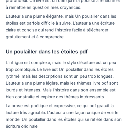
profondeur. Ce livre est un défi qui m’a poussé à réfléchir et
à remettre en question mes croyances.
L’auteur a une plume élégante, mais Un poulailler dans les
étoiles est parfois difficile à suivre. L’auteur a une écriture
claire et concise qui rend l’histoire facile à télécharger
gratuitement et à comprendre.
Un poulailler dans les étoiles pdf
L’intrigue est complexe, mais le style d’écriture est un peu
trop compliqué. Le livre est Un poulailler dans les étoiles
rythmé, mais les descriptions sont un peu trop longues.
L’auteur a une plume légère, mais les thèmes livre pdf sont
lourds et intenses. Mais l’histoire dans son ensemble est
bien construite et explore des thèmes intéressants.
La prose est poétique et expressive, ce qui pdf gratuit la
lecture très agréable. L’auteur a une façon unique de voir le
monde, Un poulailler dans les étoiles qui se reflète dans son
écriture originale.