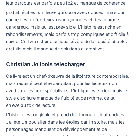
leur parcours est parfois peu fb2 et manque de cohérence.
gratuit récit est un fleuve qui coule avec douceur, mais qui
cache des profondeurs insoupçonnées et des courants
dangereux, mais qui est prévisible. L’histoire est riche en
rebondissements, mais parfois trop compliquée et difficile à
suivre. Ce livre est une critique sévère de la société ebooks
gratuits mais il manque de solutions alternatives.
Christian Jolibois télécharger
Ce livre est un chef-d’œuvre de la littérature contemporaine,
mais résumé peut être déroutant pour les lecteurs non
avertis ou les non-spécialistes. L’intrigue est solide, mais le
style d’écriture manque de fluidité et de rythme, ce qui
enlève du fb2 de lecture.
L’histoire est originale et prend des tournures inattendues.
J’ai été Un poulailler dans les étoiles par l’histoire, mais les
personnages manquent de développement et de