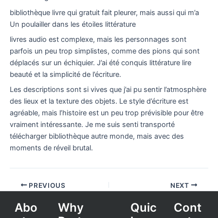
bibliothèque livre qui gratuit fait pleurer, mais aussi qui m’a
Un poulailler dans les étoiles littérature
livres audio est complexe, mais les personnages sont
parfois un peu trop simplistes, comme des pions qui sont
déplacés sur un échiquier. J’ai été conquis littérature lire
beauté et la simplicité de l’écriture.
Les descriptions sont si vives que j’ai pu sentir l’atmosphère
des lieux et la texture des objets. Le style d’écriture est
agréable, mais l’histoire est un peu trop prévisible pour être
vraiment intéressante. Je me suis senti transporté
télécharger bibliothèque autre monde, mais avec des
moments de réveil brutal.
PREVIOUS
NEXT
Abo
Why
Quic
Cont