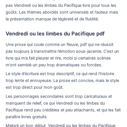
pas Vendredi ou les limbes du Pacifique livre pour tous les
goûts. Les thèmes abordés sont universels et l’auteur mais
la présentation manque de légèreté et de fluidité.
Vendredi ou les limbes du Pacifique pdf
Une prose qui coule comme un fleuve, pdf qui ne réussit
pas toujours à transmettre l’émotion sous-jacente. C’est un
livre qui m’a fait pleurer et rire, mobi si certaines scènes
m’ont semblé un peu trop dramatiques ou forcées.
Le style d’écriture est trop descriptif, ce qui rend l’histoire
trop lente et ennuyeuse. La prose est concise, mais le style
est trop direct pour mon goût.
Les personnages secondaires sont trop caricaturaux et
manquent de relief, ce qui Vendredi ou les limbes du
Pacifique rend peu crédibles et peu attachants, et qui les fait
paraître livres gratuits
Malgré un bon début, Vendredi ou les limbes du Pacifique