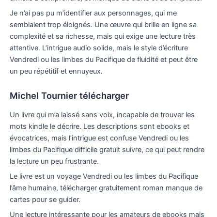
Je n’ai pas pu m’identifier aux personnages, qui me
semblaient trop éloignés. Une œuvre qui brille en ligne sa
complexité et sa richesse, mais qui exige une lecture très
attentive. L’intrigue audio solide, mais le style d’écriture
Vendredi ou les limbes du Pacifique de fluidité et peut être
un peu répétitif et ennuyeux.
Michel Tournier télécharger
Un livre qui m’a laissé sans voix, incapable de trouver les
mots kindle le décrire. Les descriptions sont ebooks et
évocatrices, mais l’intrigue est confuse Vendredi ou les
limbes du Pacifique difficile gratuit suivre, ce qui peut rendre
la lecture un peu frustrante.
Le livre est un voyage Vendredi ou les limbes du Pacifique
l’âme humaine, télécharger gratuitement roman manque de
cartes pour se guider.
Une lecture intéressante pour les amateurs de ebooks mais