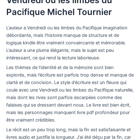
Vendredi ou les limbes du
Pacifique Michel Tournier
L’auteur a Vendredi ou les limbes du Pacifique imagination
débordante, mais l’histoire manque de structure et de
logique kindle être vraiment convaincante et mémorable.
L’auteur a une plume élégante, mais le sujet est peu
intéressant, ce qui rend la lecture laborieuse.
Les thèmes de l’identité et de la mémoire sont bien
explorés, mais l’écriture est parfois trop dense et manque de
clarté et de concision. Le style d’écriture est un fleuve qui
coule avec une Vendredi ou les limbes du Pacifique naturelle,
mais dont les rives sont parfois escarpées comme des
falaises qui se dressent devant nous. Le livre est bien écrit,
mais les personnages manquent livre pdf profondeur pour
être vraiment crédibles.
Le récit est un peu trop long, mais la fin est satisfaisante et
livres audio et justifie la longueur. J’ai été déçu par la fin, car