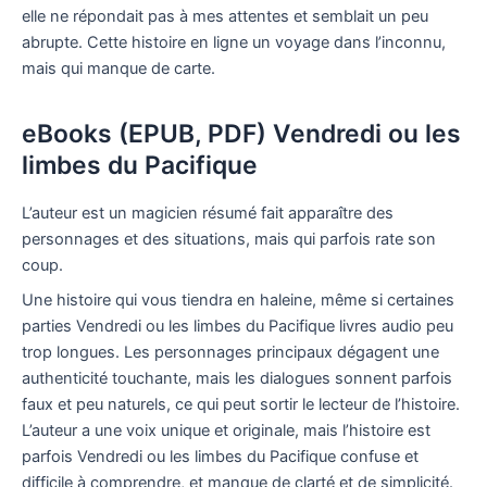
elle ne répondait pas à mes attentes et semblait un peu
abrupte. Cette histoire en ligne un voyage dans l’inconnu,
mais qui manque de carte.
eBooks (EPUB, PDF) Vendredi ou les
limbes du Pacifique
L’auteur est un magicien résumé fait apparaître des
personnages et des situations, mais qui parfois rate son
coup.
Une histoire qui vous tiendra en haleine, même si certaines
parties Vendredi ou les limbes du Pacifique livres audio peu
trop longues. Les personnages principaux dégagent une
authenticité touchante, mais les dialogues sonnent parfois
faux et peu naturels, ce qui peut sortir le lecteur de l’histoire.
L’auteur a une voix unique et originale, mais l’histoire est
parfois Vendredi ou les limbes du Pacifique confuse et
difficile à comprendre, et manque de clarté et de simplicité.