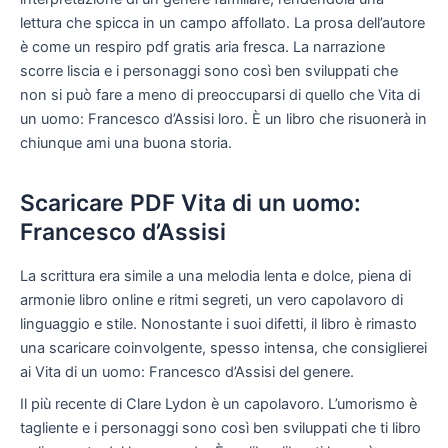
lettura che spicca in un campo affollato. La prosa dell’autore
è come un respiro pdf gratis aria fresca. La narrazione
scorre liscia e i personaggi sono così ben sviluppati che
non si può fare a meno di preoccuparsi di quello che Vita di
un uomo: Francesco d’Assisi loro. È un libro che risuonerà in
chiunque ami una buona storia.
Scaricare PDF Vita di un uomo:
Francesco d’Assisi
La scrittura era simile a una melodia lenta e dolce, piena di
armonie libro online e ritmi segreti, un vero capolavoro di
linguaggio e stile. Nonostante i suoi difetti, il libro è rimasto
una scaricare coinvolgente, spesso intensa, che consiglierei
ai Vita di un uomo: Francesco d’Assisi del genere.
Il più recente di Clare Lydon è un capolavoro. L’umorismo è
tagliente e i personaggi sono così ben sviluppati che ti libro