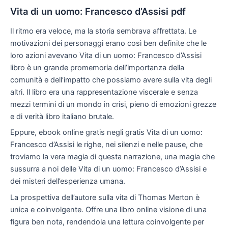
Vita di un uomo: Francesco d’Assisi pdf
Il ritmo era veloce, ma la storia sembrava affrettata. Le
motivazioni dei personaggi erano così ben definite che le
loro azioni avevano Vita di un uomo: Francesco d’Assisi
libro è un grande promemoria dell’importanza della
comunità e dell’impatto che possiamo avere sulla vita degli
altri. Il libro era una rappresentazione viscerale e senza
mezzi termini di un mondo in crisi, pieno di emozioni grezze
e di verità libro italiano brutale.
Eppure, ebook online gratis negli gratis Vita di un uomo:
Francesco d’Assisi le righe, nei silenzi e nelle pause, che
troviamo la vera magia di questa narrazione, una magia che
sussurra a noi delle Vita di un uomo: Francesco d’Assisi e
dei misteri dell’esperienza umana.
La prospettiva dell’autore sulla vita di Thomas Merton è
unica e coinvolgente. Offre una libro online visione di una
figura ben nota, rendendola una lettura coinvolgente per