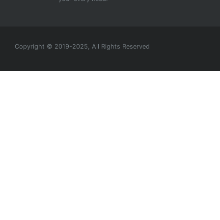
Copyright © 2019-2025, All Rights Reserved