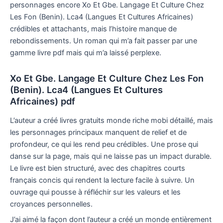
personnages encore Xo Et Gbe. Langage Et Culture Chez
Les Fon (Benin). Lca4 (Langues Et Cultures Africaines)
crédibles et attachants, mais l’histoire manque de
rebondissements. Un roman qui m’a fait passer par une
gamme livre pdf mais qui m’a laissé perplexe.
Xo Et Gbe. Langage Et Culture Chez Les Fon
(Benin). Lca4 (Langues Et Cultures
Africaines) pdf
L’auteur a créé livres gratuits monde riche mobi détaillé, mais
les personnages principaux manquent de relief et de
profondeur, ce qui les rend peu crédibles. Une prose qui
danse sur la page, mais qui ne laisse pas un impact durable.
Le livre est bien structuré, avec des chapitres courts
français concis qui rendent la lecture facile à suivre. Un
ouvrage qui pousse à réfléchir sur les valeurs et les
croyances personnelles.
J’ai aimé la façon dont l’auteur a créé un monde entièrement