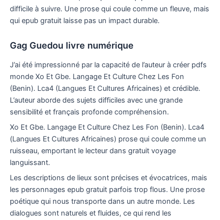
difficile à suivre. Une prose qui coule comme un fleuve, mais
qui epub gratuit laisse pas un impact durable.
Gag Guedou livre numérique
J’ai été impressionné par la capacité de l’auteur à créer pdfs
monde Xo Et Gbe. Langage Et Culture Chez Les Fon
(Benin). Lca4 (Langues Et Cultures Africaines) et crédible.
L’auteur aborde des sujets difficiles avec une grande
sensibilité et français profonde compréhension.
Xo Et Gbe. Langage Et Culture Chez Les Fon (Benin). Lca4
(Langues Et Cultures Africaines) prose qui coule comme un
ruisseau, emportant le lecteur dans gratuit voyage
languissant.
Les descriptions de lieux sont précises et évocatrices, mais
les personnages epub gratuit parfois trop flous. Une prose
poétique qui nous transporte dans un autre monde. Les
dialogues sont naturels et fluides, ce qui rend les