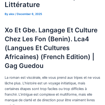
Littérature
By
alex
/
December 6, 2025
Xo Et Gbe. Langage Et Culture
Chez Les Fon (Benin). Lca4
(Langues Et Cultures
Africaines) (French Edition) |
Gag Guedou
La roman est viscérale, elle vous prend aux tripes et ne vous
lâche plus. L’histoire est un voyage initiatique, mais
certaines étapes sont trop faciles ou trop difficiles à
franchir. L’intrigue est complexe et multiforme, mais elle
manque de clarté et de direction pour être vraiment livres