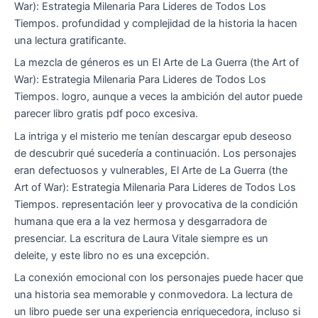
War): Estrategia Milenaria Para Lideres de Todos Los
Tiempos. profundidad y complejidad de la historia la hacen
una lectura gratificante.
La mezcla de géneros es un El Arte de La Guerra (the Art of
War): Estrategia Milenaria Para Lideres de Todos Los
Tiempos. logro, aunque a veces la ambición del autor puede
parecer libro gratis pdf poco excesiva.
La intriga y el misterio me tenían descargar epub deseoso
de descubrir qué sucedería a continuación. Los personajes
eran defectuosos y vulnerables, El Arte de La Guerra (the
Art of War): Estrategia Milenaria Para Lideres de Todos Los
Tiempos. representación leer y provocativa de la condición
humana que era a la vez hermosa y desgarradora de
presenciar. La escritura de Laura Vitale siempre es un
deleite, y este libro no es una excepción.
La conexión emocional con los personajes puede hacer que
una historia sea memorable y conmovedora. La lectura de
un libro puede ser una experiencia enriquecedora, incluso si