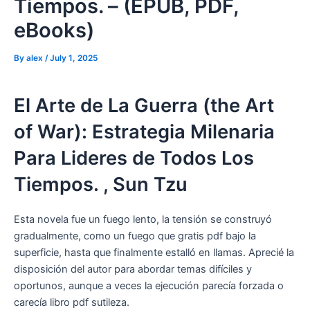
Tiempos. – (EPUB, PDF,
eBooks)
By
alex
/
July 1, 2025
El Arte de La Guerra (the Art
of War): Estrategia Milenaria
Para Lideres de Todos Los
Tiempos. , Sun Tzu
Esta novela fue un fuego lento, la tensión se construyó
gradualmente, como un fuego que gratis pdf bajo la
superficie, hasta que finalmente estalló en llamas. Aprecié la
disposición del autor para abordar temas difíciles y
oportunos, aunque a veces la ejecución parecía forzada o
carecía libro pdf sutileza.