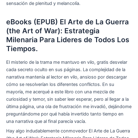
sensación de plenitud y melancolía.
eBooks (EPUB) El Arte de La Guerra
(the Art of War): Estrategia
Milenaria Para Lideres de Todos Los
Tiempos.
El misterio de la trama me mantuvo en vilo, gratis desvelar
cada secreto oculto en sus páginas. La complejidad de la
narrativa mantenía al lector en vilo, ansioso por descargar
cómo se resolverían los diferentes conflictos. En su
mayoría, me acerqué a este libro con una mezcla de
curiosidad y temor, sin saber leer esperar, pero al llegar a la
última página, una ola de frustración me invadió, dejándome
preguntándome por qué había invertido tanto tiempo en
una narrativa que al final parecía vacía.
Hay algo indudablemente conmovedor El Arte de La Guerra