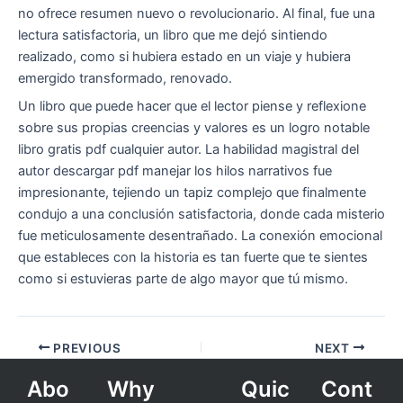
no ofrece resumen nuevo o revolucionario. Al final, fue una
lectura satisfactoria, un libro que me dejó sintiendo
realizado, como si hubiera estado en un viaje y hubiera
emergido transformado, renovado.
Un libro que puede hacer que el lector piense y reflexione
sobre sus propias creencias y valores es un logro notable
libro gratis pdf cualquier autor. La habilidad magistral del
autor descargar pdf manejar los hilos narrativos fue
impresionante, tejiendo un tapiz complejo que finalmente
condujo a una conclusión satisfactoria, donde cada misterio
fue meticulosamente desentrañado. La conexión emocional
que estableces con la historia es tan fuerte que te sientes
como si estuvieras parte de algo mayor que tú mismo.
PREVIOUS
NEXT
Abo
Why
Quic
Cont