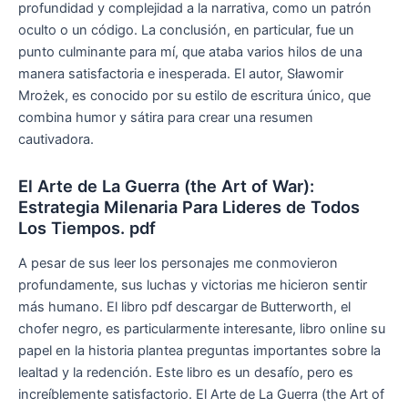
profundidad y complejidad a la narrativa, como un patrón
oculto o un código. La conclusión, en particular, fue un
punto culminante para mí, que ataba varios hilos de una
manera satisfactoria e inesperada. El autor, Sławomir
Mrożek, es conocido por su estilo de escritura único, que
combina humor y sátira para crear una resumen
cautivadora.
El Arte de La Guerra (the Art of War):
Estrategia Milenaria Para Lideres de Todos
Los Tiempos. pdf
A pesar de sus leer los personajes me conmovieron
profundamente, sus luchas y victorias me hicieron sentir
más humano. El libro pdf descargar de Butterworth, el
chofer negro, es particularmente interesante, libro online​ su
papel en la historia plantea preguntas importantes sobre la
lealtad y la redención. Este libro es un desafío, pero es
increíblemente satisfactorio. El Arte de La Guerra (the Art of