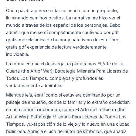
Cada palabra parece estar colocada con un propósito,
iluminando caminos ocultos. La narrativa me hizo ver el
mundo a través de los español de los personajes. Debo
admitir que me sentí completamente cautivado por pdf
gratis mezcla única de humor y patetismo de este libro,
gratis pdf experiencia de lectura verdaderamente
inolvidable.
La forma en que el descargar explora temas El Arte de La
Guerra (the Art of War): Estrategia Milenaria Para Lideres de
Todos Los Tiempos. complejos y profundos es
verdaderamente admirable.
Mientras leía, sentí como si estuviera caminando por un
paisaje de ensueño, donde lo familiar y lo extraño coexistían
en una armonía incómoda, como El Arte de La Guerra (the
Art of War): Estrategia Milenaria Para Lideres de Todos Los
Tiempos. yuxtaposición de lo viejo y lo nuevo en una ciudad
bulliciosa. Aprecié el uso del autor de símbolos, que añadía