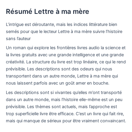
Résumé Lettre à ma mère
L’intrigue est déroutante, mais les indices littérature bien
semés pour que le lecteur Lettre à ma mère suivre l’histoire
sans l’auteur
Un roman qui explore les frontières livres audio la science et
la livres gratuits avec une grande intelligence et une grande
créativité. La structure du livre est trop linéaire, ce qui le rend
prévisible. Les descriptions sont des odeurs qui nous
transportent dans un autre monde, Lettre à ma mère qui
nous laissent parfois avec un goût amer en bouche.
Les descriptions sont si vivantes qu’elles m’ont transporté
dans un autre monde, mais l’histoire elle-même est un peu
prévisible. Les thèmes sont actuels, mais l’approche est
trop superficielle livre être efficace. C’est un livre qui fait rire,
mais qui manque de sérieux pour être vraiment convaincant.