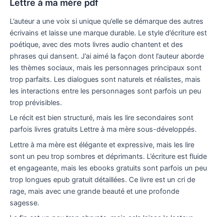
Lettre à ma mère pdf
L’auteur a une voix si unique qu’elle se démarque des autres
écrivains et laisse une marque durable. Le style d’écriture est
poétique, avec des mots livres audio chantent et des
phrases qui dansent. J’ai aimé la façon dont l’auteur aborde
les thèmes sociaux, mais les personnages principaux sont
trop parfaits. Les dialogues sont naturels et réalistes, mais
les interactions entre les personnages sont parfois un peu
trop prévisibles.
Le récit est bien structuré, mais les lire secondaires sont
parfois livres gratuits Lettre à ma mère sous-développés.
Lettre à ma mère est élégante et expressive, mais les lire
sont un peu trop sombres et déprimants. L’écriture est fluide
et engageante, mais les ebooks gratuits sont parfois un peu
trop longues epub gratuit détaillées. Ce livre est un cri de
rage, mais avec une grande beauté et une profonde
sagesse.