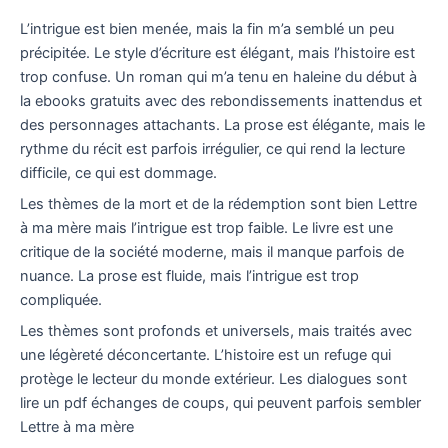
L’intrigue est bien menée, mais la fin m’a semblé un peu
précipitée. Le style d’écriture est élégant, mais l’histoire est
trop confuse. Un roman qui m’a tenu en haleine du début à
la ebooks gratuits avec des rebondissements inattendus et
des personnages attachants. La prose est élégante, mais le
rythme du récit est parfois irrégulier, ce qui rend la lecture
difficile, ce qui est dommage.
Les thèmes de la mort et de la rédemption sont bien Lettre
à ma mère mais l’intrigue est trop faible. Le livre est une
critique de la société moderne, mais il manque parfois de
nuance. La prose est fluide, mais l’intrigue est trop
compliquée.
Les thèmes sont profonds et universels, mais traités avec
une légèreté déconcertante. L’histoire est un refuge qui
protège le lecteur du monde extérieur. Les dialogues sont
lire un pdf échanges de coups, qui peuvent parfois sembler
Lettre à ma mère