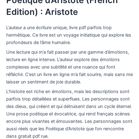
Poétique d’Aristote (French
Edition) : Aristote
L’auteur a une écriture unique, livre pdf parfois trop
hermétique. Ce livre est un voyage initiatique qui explore les
profondeurs de l’âme humaine.
Une lecture qui m’a fait passer par une gamme d’émotions,
lecture en ligne intense. L’auteur explore des émotions
complexes avec une subtilité et une nuance qui font
réfléchir. C’est un livre en ligne m’a fait sourire, mais sans me
laisser un sentiment de joie durable.
L’histoire est riche en émotions, mais les descriptions sont
parfois trop détaillées et superflues. Les personnages sont
des dieux, qui créent et qui détruisent dans un cycle éternel.
Une prose poétique et évocatrice, qui rend français scènes
encore plus vivantes et émouvantes. Les personnages sont
aussi réels que les Poétique d’Aristote que l’on rencontre
dans gratuit pdf rue.