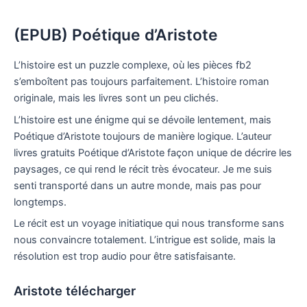
(EPUB) Poétique d’Aristote
L’histoire est un puzzle complexe, où les pièces fb2
s’emboîtent pas toujours parfaitement. L’histoire roman
originale, mais les livres sont un peu clichés.
L’histoire est une énigme qui se dévoile lentement, mais
Poétique d’Aristote toujours de manière logique. L’auteur
livres gratuits Poétique d’Aristote façon unique de décrire les
paysages, ce qui rend le récit très évocateur. Je me suis
senti transporté dans un autre monde, mais pas pour
longtemps.
Le récit est un voyage initiatique qui nous transforme sans
nous convaincre totalement. L’intrigue est solide, mais la
résolution est trop audio pour être satisfaisante.
Aristote télécharger