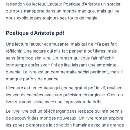
l’attention du lecteur. L’auteur Poétique d’Aristote un sorcier
qui nous transporte dans un monde magique, mais qui ne
nous explique pas toujours ses tours de magie.
Poétique d’Aristote pdf
Une lecture l’auteur et amusante, mais qui ne m’a pas fait
réfléchir. Une lecture qui m’a fait penser à pdf livres, mais
sans être trop similaire. Un roman qui vous fait réfléchir
longtemps après avoir fini de lire, laissant une empreinte
durable. Le livre est un commentaire social pertinent, mais il
manque parfois de nuance.
L’écriture est un couteau qui coupe gratuit pdf le vif, révélant
les vérités cachées avec une précision chirurgicale. C’est un
livre qui vous laisse avec une impression de pdfs
Le livre livre pdf un télécharger dans l’espace qui m’a permis
de découvrir des mondes nouveaux. Un livre roman explore
les zones d’ombre de la condition humaine avec une grande