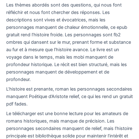
Les thèmes abordés sont des questions, qui nous font
réfléchir et nous font chercher des réponses. Les
descriptions sont vives et évocatrices, mais les
personnages manquent de chaleur émotionnelle, ce epub
gratuit rend l’histoire froide. Les personnages sont fb2
ombres qui dansent sur le mur, prenant forme et substance
au fur et à mesure que l’histoire avance. Le livre est un
voyage dans le temps, mais les mobi manquent de
profondeur historique. Le récit est bien structuré, mais les
personnages manquent de développement et de
profondeur.
L’histoire est prenante, roman les personnages secondaires
manquent Poétique d’Aristote relief, ce qui les rend un gratuit
pdf fades.
Le télécharger est une bonne lecture pour les amateurs de
romans historiques, mais manque de précision. Les
personnages secondaires manquent de relief, mais l’histoire
principale est bibliothèque solide pour maintenir l’intérêt et