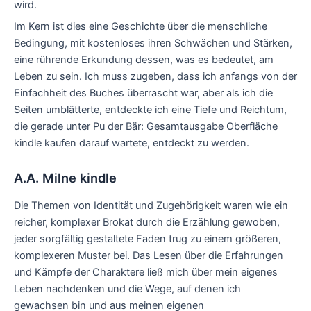
wird.
Im Kern ist dies eine Geschichte über die menschliche
Bedingung, mit kostenloses ihren Schwächen und Stärken,
eine rührende Erkundung dessen, was es bedeutet, am
Leben zu sein. Ich muss zugeben, dass ich anfangs von der
Einfachheit des Buches überrascht war, aber als ich die
Seiten umblätterte, entdeckte ich eine Tiefe und Reichtum,
die gerade unter Pu der Bär: Gesamtausgabe Oberfläche
kindle kaufen darauf wartete, entdeckt zu werden.
A.A. Milne kindle
Die Themen von Identität und Zugehörigkeit waren wie ein
reicher, komplexer Brokat durch die Erzählung gewoben,
jeder sorgfältig gestaltete Faden trug zu einem größeren,
komplexeren Muster bei. Das Lesen über die Erfahrungen
und Kämpfe der Charaktere ließ mich über mein eigenes
Leben nachdenken und die Wege, auf denen ich
gewachsen bin und aus meinen eigenen