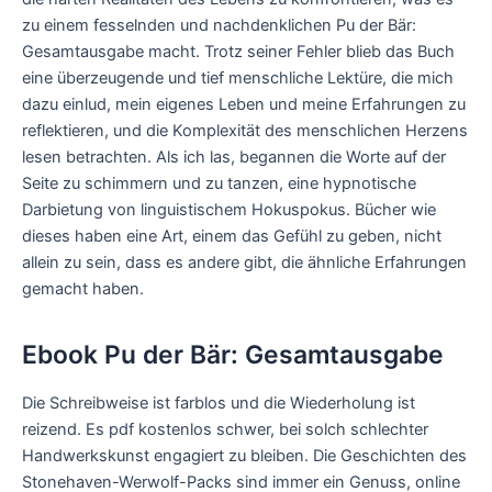
zu einem fesselnden und nachdenklichen Pu der Bär:
Gesamtausgabe macht. Trotz seiner Fehler blieb das Buch
eine überzeugende und tief menschliche Lektüre, die mich
dazu einlud, mein eigenes Leben und meine Erfahrungen zu
reflektieren, und die Komplexität des menschlichen Herzens
lesen betrachten. Als ich las, begannen die Worte auf der
Seite zu schimmern und zu tanzen, eine hypnotische
Darbietung von linguistischem Hokuspokus. Bücher wie
dieses haben eine Art, einem das Gefühl zu geben, nicht
allein zu sein, dass es andere gibt, die ähnliche Erfahrungen
gemacht haben.
Ebook Pu der Bär: Gesamtausgabe
Die Schreibweise ist farblos und die Wiederholung ist
reizend. Es pdf kostenlos schwer, bei solch schlechter
Handwerkskunst engagiert zu bleiben. Die Geschichten des
Stonehaven-Werwolf-Packs sind immer ein Genuss, online