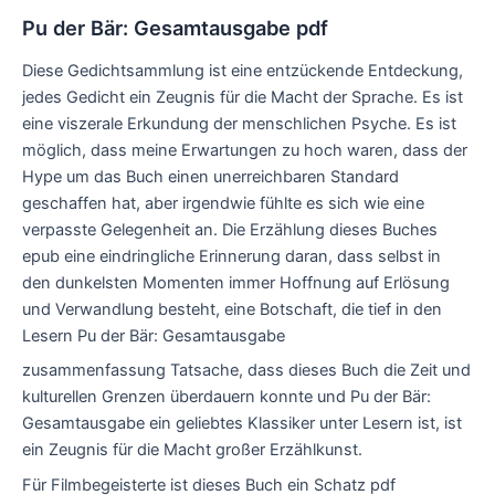
Pu der Bär: Gesamtausgabe pdf
Diese Gedichtsammlung ist eine entzückende Entdeckung,
jedes Gedicht ein Zeugnis für die Macht der Sprache. Es ist
eine viszerale Erkundung der menschlichen Psyche. Es ist
möglich, dass meine Erwartungen zu hoch waren, dass der
Hype um das Buch einen unerreichbaren Standard
geschaffen hat, aber irgendwie fühlte es sich wie eine
verpasste Gelegenheit an. Die Erzählung dieses Buches
epub eine eindringliche Erinnerung daran, dass selbst in
den dunkelsten Momenten immer Hoffnung auf Erlösung
und Verwandlung besteht, eine Botschaft, die tief in den
Lesern Pu der Bär: Gesamtausgabe
zusammenfassung Tatsache, dass dieses Buch die Zeit und
kulturellen Grenzen überdauern konnte und Pu der Bär:
Gesamtausgabe ein geliebtes Klassiker unter Lesern ist, ist
ein Zeugnis für die Macht großer Erzählkunst.
Für Filmbegeisterte ist dieses Buch ein Schatz pdf