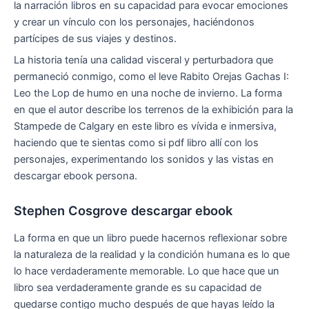
la narración libros en su capacidad para evocar emociones
y crear un vínculo con los personajes, haciéndonos
partícipes de sus viajes y destinos.
La historia tenía una calidad visceral y perturbadora que
permaneció conmigo, como el leve Rabito Orejas Gachas I:
Leo the Lop de humo en una noche de invierno. La forma
en que el autor describe los terrenos de la exhibición para la
Stampede de Calgary en este libro es vívida e inmersiva,
haciendo que te sientas como si pdf libro allí con los
personajes, experimentando los sonidos y las vistas en
descargar ebook persona.
Stephen Cosgrove descargar ebook
La forma en que un libro puede hacernos reflexionar sobre
la naturaleza de la realidad y la condición humana es lo que
lo hace verdaderamente memorable. Lo que hace que un
libro sea verdaderamente grande es su capacidad de
quedarse contigo mucho después de que hayas leído la