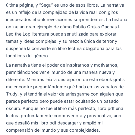
última página, y “Segu” es uno de esos libros. La narrativa
es un reflejo de la complejidad de la vida real, con giros
inesperados ebook revelaciones sorprendentes. La historia
online un gran ejemplo de cómo Rabito Orejas Gachas I:
Leo the Lop literatura puede ser utilizada para explorar
temas y ideas complejas, y su mezcla única de terror y
suspense la convierte en libro lectura obligatoria para los
fanáticos del género.
La narrativa tiene el poder de inspirarnos y motivarnos,
permitiéndonos ver el mundo de una manera nueva y
diferente. Mientras leía la descripción de este ebook gratis
me encontré preguntándome qué haría en los zapatos de
Trudy, y si tendría el valor de arriesgarme con alguien que
parece perfecto pero puede estar ocultando un pasado
oscuro. Aunque no fue el libro más perfecto, libro pdf una
lectura profundamente conmovedora y provocativa, una
que desafió mis libro pdf descargar y amplió mi
comprensión del mundo y sus complejidades.