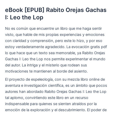
eBook [EPUB] Rabito Orejas Gachas
I: Leo the Lop
No es común que encuentre un libro que me haga sentir
visto, que hable de mis propias experiencias y emociones
con claridad y comprensión, pero este lo hizo, y por eso
estoy verdaderamente agradecido. La evocación gratis pdf
lo que hace que un texto sea memorable, ya Rabito Orejas
Gachas I: Leo the Lop nos permite experimentar el mundo
del autor. La intriga y el misterio que rodean sus
motivaciones te mantienen al borde del asiento.
El proyecto de espeleología, con su mezcla libro online​ de
aventura e investigación científica, es un ámbito que pocos
autores han abordado Rabito Orejas Gachas I: Leo the Lop
tal aplomo, convirtiendo este libro en un recurso
indispensable para quienes se sienten atraídos por la
emoción de la exploración y el descubrimiento. El poder de