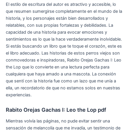
El estilo de escritura del autor es atractivo y accesible, lo
que resumen sumergirse completamente en el mundo de la
historia, y los personajes están bien desarrollados y
relatables, con sus propias fortalezas y debilidades. La
capacidad de una historia para evocar emociones y
sentimientos es lo que la hace verdaderamente inolvidable.
Si estás buscando un libro que te toque el corazón, este es
el libro adecuado. Las historias de estos perros viejos son
conmovedoras e inspiradoras, Rabito Orejas Gachas I: Leo
the Lop que lo convierte en una lectura perfecta para
cualquiera que haya amado a una mascota. La conexión
que sentí con la historia fue como un lazo que me unía a
ella, un recordatorio de que no estamos solos en nuestras
experiencias.
Rabito Orejas Gachas I: Leo the Lop pdf
Mientras volvía las páginas, no pude evitar sentir una
sensación de melancolía que me invadía, un testimonio de