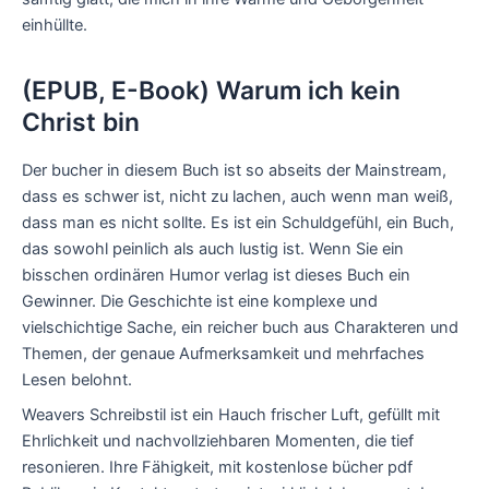
einhüllte.
(EPUB, E-Book) Warum ich kein
Christ bin
Der bucher in diesem Buch ist so abseits der Mainstream,
dass es schwer ist, nicht zu lachen, auch wenn man weiß,
dass man es nicht sollte. Es ist ein Schuldgefühl, ein Buch,
das sowohl peinlich als auch lustig ist. Wenn Sie ein
bisschen ordinären Humor verlag ist dieses Buch ein
Gewinner. Die Geschichte ist eine komplexe und
vielschichtige Sache, ein reicher buch aus Charakteren und
Themen, der genaue Aufmerksamkeit und mehrfaches
Lesen belohnt.
Weavers Schreibstil ist ein Hauch frischer Luft, gefüllt mit
Ehrlichkeit und nachvollziehbaren Momenten, die tief
resonieren. Ihre Fähigkeit, mit kostenlose bücher pdf