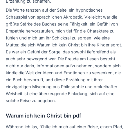
Erzählung zu schaffen.
Die Worte tanzten auf der Seite, ein hypnotisches
Schauspiel von sprachlichen Akrobatik. Vielleicht war die
größte Stärke des Buches seine Fähigkeit, ein Gefühl von
Empathie hervorzurufen, mich tief für die Charaktere zu
fühlen und mich um ihr Schicksal zu sorgen, wie eine
Mutter, die sich Warum ich kein Christ bin ihre Kinder sorgt.
Es war ein Gefühl der Sorge, das sowohl tiefgreifend als
auch sehr bewegend war. Die Freude am Lesen besteht
nicht nur darin, Informationen aufzunehmen, sondern sich
kindle die Welt der Ideen und Emotionen zu versenken, die
ein Buch hervorruft, und diese Erzählung mit ihrer
einzigartigen Mischung aus Philosophie und orakelhafter
Weisheit ist eine überzeugende Einladung, sich auf eine
solche Reise zu begeben.
Warum ich kein Christ bin pdf
Während ich las, fühlte ich mich auf einer Reise, einem Pfad,